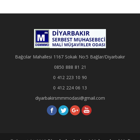
Bağcılar Mahallesi 1167 Sokak No:5 Bağlar/Diyarbakır
0850 888 81 21
0 412 223 10 90
0 412 224 06 13
diyarbakirsmmmodasi@gmail.com