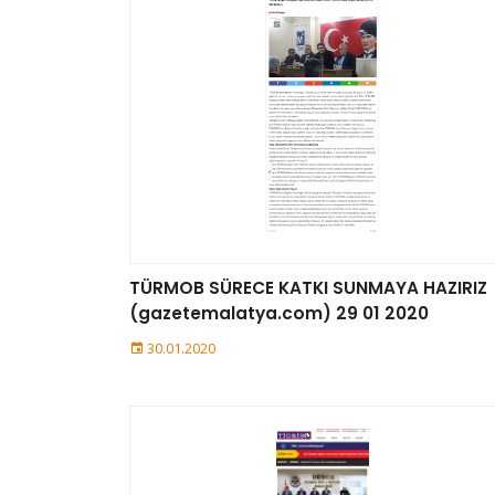
TÜRMOB SÜRECE KATKI SUNMAYA HAZIRIZ
(gazetemalatya.com) 29 01 2020
30.01.2020