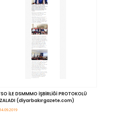
SO İLE DSMMMO İŞBİRLİĞİ PROTOKOLÜ
ZALADI (diyarbakırgazete.com)
14.09.2019