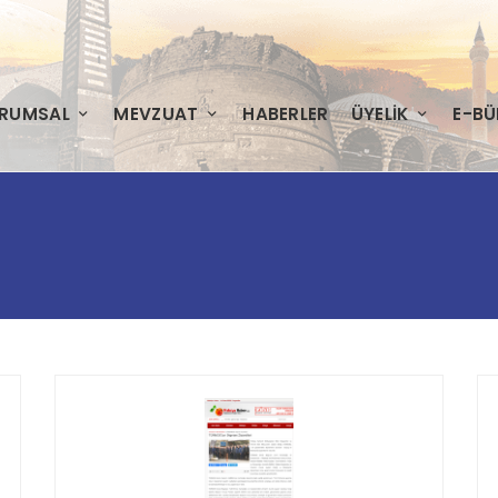
RUMSAL
MEVZUAT
HABERLER
ÜYELIK
E-BÜ