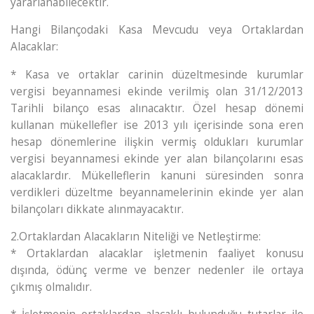
yararlanabilecektir.
Hangi Bilançodaki Kasa Mevcudu veya Ortaklardan
Alacaklar:
* Kasa ve ortaklar carinin düzeltmesinde kurumlar
vergisi beyannamesi ekinde verilmiş olan 31/12/2013
Tarihli bilanço esas alınacaktır. Özel hesap dönemi
kullanan mükellefler ise 2013 yılı içerisinde sona eren
hesap dönemlerine ilişkin vermiş oldukları kurumlar
vergisi beyannamesi ekinde yer alan bilançolarını esas
alacaklardır. Mükelleflerin kanuni süresinden sonra
verdikleri düzeltme beyannamelerinin ekinde yer alan
bilançoları dikkate alınmayacaktır.
2.Ortaklardan Alacakların Niteliği ve Netleştirme:
* Ortaklardan alacaklar işletmenin faaliyet konusu
dışında, ödünç verme ve benzer nedenler ile ortaya
çıkmış olmalıdır.