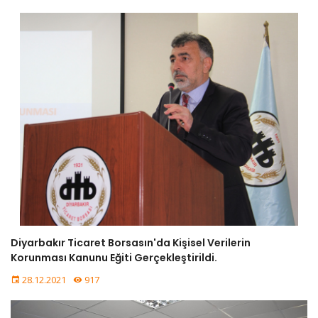
Diyarbakır Ticaret Borsasın'da Kişisel Verilerin
Korunması Kanunu Eğiti Gerçekleştirildi.
28.12.2021
917